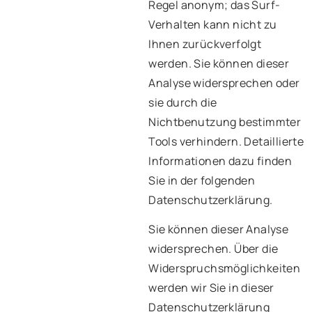
Regel anonym; das Surf-
Verhalten kann nicht zu
Ihnen zurückverfolgt
werden. Sie können dieser
Analyse widersprechen oder
sie durch die
Nichtbenutzung bestimmter
Tools verhindern. Detaillierte
Informationen dazu finden
Sie in der folgenden
Datenschutzerklärung.
Sie können dieser Analyse
widersprechen. Über die
Widerspruchsmöglichkeiten
werden wir Sie in dieser
Datenschutzerklärung