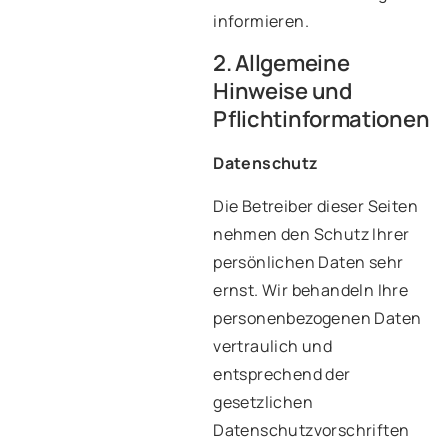
informieren.
2. Allgemeine
Hinweise und
Pflichtinformationen
Datenschutz
Die Betreiber dieser Seiten
nehmen den Schutz Ihrer
persönlichen Daten sehr
ernst. Wir behandeln Ihre
personenbezogenen Daten
vertraulich und
entsprechend der
gesetzlichen
Datenschutzvorschriften