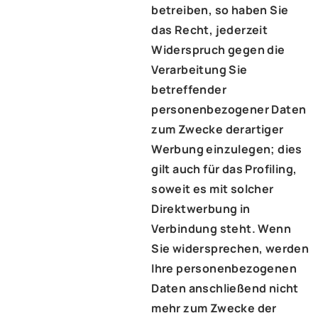
betreiben, so haben Sie
das Recht, jederzeit
Widerspruch gegen die
Verarbeitung Sie
betreffender
personenbezogener Daten
zum Zwecke derartiger
Werbung einzulegen; dies
gilt auch für das Profiling,
soweit es mit solcher
Direktwerbung in
Verbindung steht. Wenn
Sie widersprechen, werden
Ihre personenbezogenen
Daten anschließend nicht
mehr zum Zwecke der