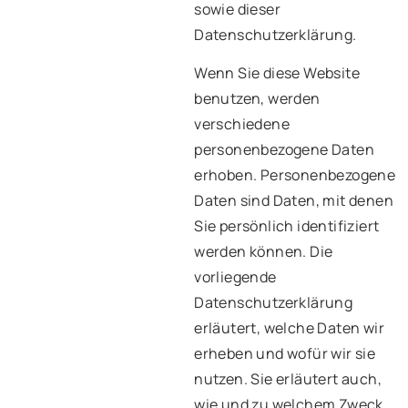
sowie dieser
Datenschutzerklärung.
Wenn Sie diese Website
benutzen, werden
verschiedene
personenbezogene Daten
erhoben. Personenbezogene
Daten sind Daten, mit denen
Sie persönlich identifiziert
werden können. Die
vorliegende
Datenschutzerklärung
erläutert, welche Daten wir
erheben und wofür wir sie
nutzen. Sie erläutert auch,
wie und zu welchem Zweck