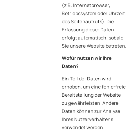
(z.B. Internetbrowser,
Betriebssystem oder Uhrzeit
des Seitenaufrufs). Die
Erfassung dieser Daten
erfolgt automatisch, sobald
Sie unsere Website betreten.
Wofür nutzen wir Ihre
Daten?
Ein Teil der Daten wird
erhoben, um eine fehlerfreie
Bereitstellung der Website
zu gewährleisten. Andere
Daten können zur Analyse
Ihres Nutzerverhaltens
verwendet werden.