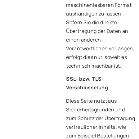
maschinenlesbaren Format
aushändigen zu lassen.
Sofern Sie die direkte
Übertragung der Daten an
einen anderen
Verantwortlichen verlangen,
erfolgt dies nur, soweit es
technisch machbar ist.
SSL- bzw. TLS-
Verschlüsselung
Diese Seite nutzt aus
Sicherheitsgründen und
zum Schutz der Übertragung
vertraulicher Inhalte, wie
zum Beispiel Bestellungen