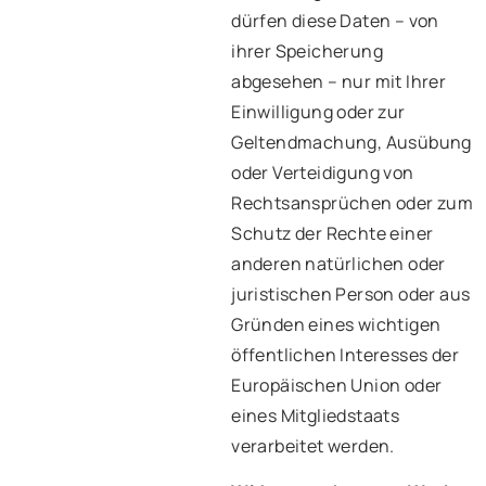
dürfen diese Daten – von
ihrer Speicherung
abgesehen – nur mit Ihrer
Einwilligung oder zur
Geltendmachung, Ausübung
oder Verteidigung von
Rechtsansprüchen oder zum
Schutz der Rechte einer
anderen natürlichen oder
juristischen Person oder aus
Gründen eines wichtigen
öffentlichen Interesses der
Europäischen Union oder
eines Mitgliedstaats
verarbeitet werden.