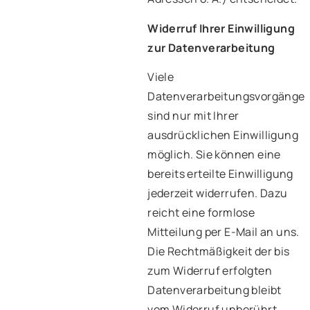
Widerruf Ihrer Einwilligung
zur Datenverarbeitung
Viele
Datenverarbeitungsvorgänge
sind nur mit Ihrer
ausdrücklichen Einwilligung
möglich. Sie können eine
bereits erteilte Einwilligung
jederzeit widerrufen. Dazu
reicht eine formlose
Mitteilung per E-Mail an uns.
Die Rechtmäßigkeit der bis
zum Widerruf erfolgten
Datenverarbeitung bleibt
vom Widerruf unberührt.