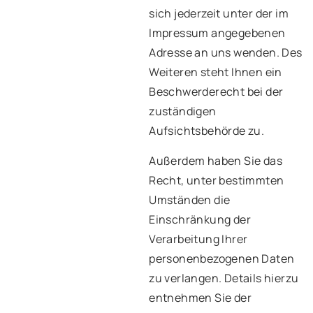
sich jederzeit unter der im
Impressum angegebenen
Adresse an uns wenden. Des
Weiteren steht Ihnen ein
Beschwerderecht bei der
zuständigen
Aufsichtsbehörde zu.
Außerdem haben Sie das
Recht, unter bestimmten
Umständen die
Einschränkung der
Verarbeitung Ihrer
personenbezogenen Daten
zu verlangen. Details hierzu
entnehmen Sie der