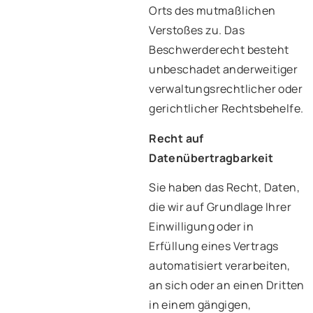
Orts des mutmaßlichen
Verstoßes zu. Das
Beschwerderecht besteht
unbeschadet anderweitiger
verwaltungsrechtlicher oder
gerichtlicher Rechtsbehelfe.
Recht auf
Datenübertragbarkeit
Sie haben das Recht, Daten,
die wir auf Grundlage Ihrer
Einwilligung oder in
Erfüllung eines Vertrags
automatisiert verarbeiten,
an sich oder an einen Dritten
in einem gängigen,