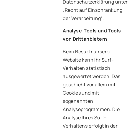
Datenschutzerklärung unter
„Recht auf Einschränkung
der Verarbeitung“.
Analyse-Tools und Tools
von Drittanbietern
Beim Besuch unserer
Website kann Ihr Surf-
Verhalten statistisch
ausgewertet werden. Das
geschieht vor allem mit
Cookies und mit
sogenannten
Analyseprogrammen. Die
Analyse Ihres Surf-
Verhaltens erfolgt in der