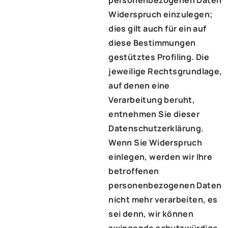
personenbezogenen Daten
Widerspruch einzulegen;
dies gilt auch für ein auf
diese Bestimmungen
gestütztes Profiling. Die
jeweilige Rechtsgrundlage,
auf denen eine
Verarbeitung beruht,
entnehmen Sie dieser
Datenschutzerklärung.
Wenn Sie Widerspruch
einlegen, werden wir Ihre
betroffenen
personenbezogenen Daten
nicht mehr verarbeiten, es
sei denn, wir können