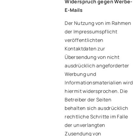
Widerspruch gegen Werbe-
E-Mails
Der Nutzung von im Rahmen
der Impressumspflicht
veröffentlichten
Kontaktdaten zur
Übersendung von nicht
ausdrücklich angeforderter
Werbung und
Informationsmaterialien wird
hiermit widersprochen. Die
Betreiber der Seiten
behalten sich ausdrücklich
rechtliche Schritte im Falle
der unverlangten
Zusendung von