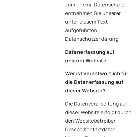
zum Thema Datenschutz
entnehmen Sie unserer
unter diesem Text
aufgeführten
Datenschutzerklärung.
Datenerfassung auf
unserer Website
Wer ist verantwortlich für
die Datenerfassung auf
dieser Website?
Die Datenverarbeitung auf
dieser Website erfolgt durch
den Websitebetreiber.
Dessen Kontaktdaten