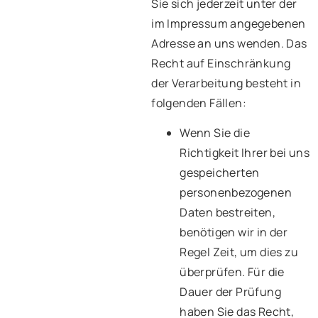
Sie sich jederzeit unter der
im Impressum angegebenen
Adresse an uns wenden. Das
Recht auf Einschränkung
der Verarbeitung besteht in
folgenden Fällen:
Wenn Sie die
Richtigkeit Ihrer bei uns
gespeicherten
personenbezogenen
Daten bestreiten,
benötigen wir in der
Regel Zeit, um dies zu
überprüfen. Für die
Dauer der Prüfung
haben Sie das Recht,