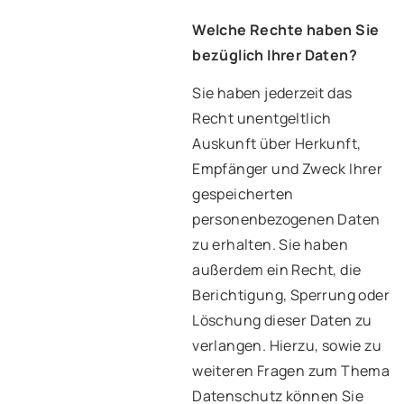
Welche Rechte haben Sie
bezüglich Ihrer Daten?
Sie haben jederzeit das
Recht unentgeltlich
Auskunft über Herkunft,
Empfänger und Zweck Ihrer
gespeicherten
personenbezogenen Daten
zu erhalten. Sie haben
außerdem ein Recht, die
Berichtigung, Sperrung oder
Löschung dieser Daten zu
verlangen. Hierzu, sowie zu
weiteren Fragen zum Thema
Datenschutz können Sie