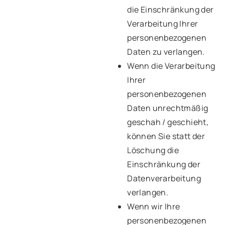
die Einschränkung der
Verarbeitung Ihrer
personenbezogenen
Daten zu verlangen.
Wenn die Verarbeitung
Ihrer
personenbezogenen
Daten unrechtmäßig
geschah / geschieht,
können Sie statt der
Löschung die
Einschränkung der
Datenverarbeitung
verlangen.
Wenn wir Ihre
personenbezogenen