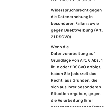
Widerspruchsrecht gegen
die Datenerhebung in
besonderen Fällen sowie
gegen Direktwerbung (Art.
21 DSGVO)
Wenn die
Datenverarbeitung auf
Grundlage von Art. 6 Abs. 1
lit. e oder f DSGVO erfolgt,
haben Sie jederzeit das
Recht, aus Gründen, die
sich aus Ihrer besonderen
Situation ergeben, gegen
die Verarbeitung Ihrer