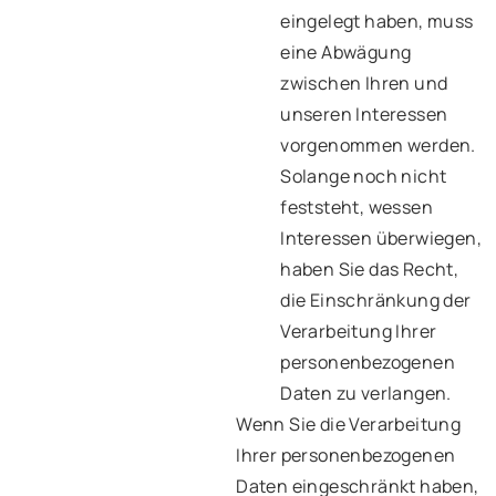
eingelegt haben, muss
eine Abwägung
zwischen Ihren und
unseren Interessen
vorgenommen werden.
Solange noch nicht
feststeht, wessen
Interessen überwiegen,
haben Sie das Recht,
die Einschränkung der
Verarbeitung Ihrer
personenbezogenen
Daten zu verlangen.
Wenn Sie die Verarbeitung
Ihrer personenbezogenen
Daten eingeschränkt haben,