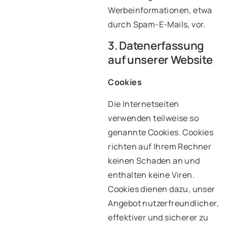
Werbeinformationen, etwa
durch Spam-E-Mails, vor.
3. Datenerfassung
auf unserer Website
Cookies
Die Internetseiten
verwenden teilweise so
genannte Cookies. Cookies
richten auf Ihrem Rechner
keinen Schaden an und
enthalten keine Viren.
Cookies dienen dazu, unser
Angebot nutzerfreundlicher,
effektiver und sicherer zu