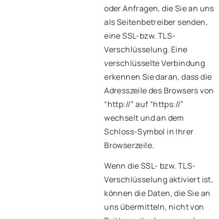
oder Anfragen, die Sie an uns
als Seitenbetreiber senden,
eine SSL-bzw. TLS-
Verschlüsselung. Eine
verschlüsselte Verbindung
erkennen Sie daran, dass die
Adresszeile des Browsers von
“http://” auf “https://”
wechselt und an dem
Schloss-Symbol in Ihrer
Browserzeile.
Wenn die SSL- bzw. TLS-
Verschlüsselung aktiviert ist,
können die Daten, die Sie an
uns übermitteln, nicht von