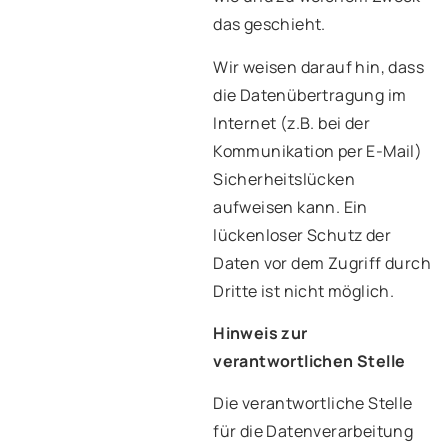
das geschieht.
Wir weisen darauf hin, dass
die Datenübertragung im
Internet (z.B. bei der
Kommunikation per E-Mail)
Sicherheitslücken
aufweisen kann. Ein
lückenloser Schutz der
Daten vor dem Zugriff durch
Dritte ist nicht möglich.
Hinweis zur
verantwortlichen Stelle
Die verantwortliche Stelle
für die Datenverarbeitung