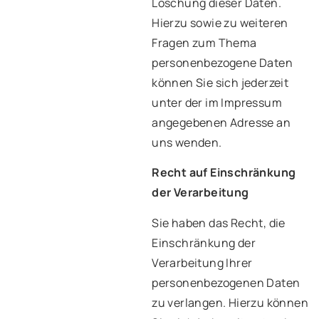
Löschung dieser Daten.
Hierzu sowie zu weiteren
Fragen zum Thema
personenbezogene Daten
können Sie sich jederzeit
unter der im Impressum
angegebenen Adresse an
uns wenden.
Recht auf Einschränkung
der Verarbeitung
Sie haben das Recht, die
Einschränkung der
Verarbeitung Ihrer
personenbezogenen Daten
zu verlangen. Hierzu können