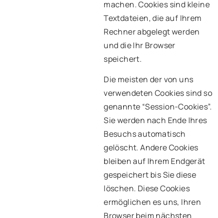
machen. Cookies sind kleine
Textdateien, die auf Ihrem
Rechner abgelegt werden
und die Ihr Browser
speichert.
Die meisten der von uns
verwendeten Cookies sind so
genannte “Session-Cookies”.
Sie werden nach Ende Ihres
Besuchs automatisch
gelöscht. Andere Cookies
bleiben auf Ihrem Endgerät
gespeichert bis Sie diese
löschen. Diese Cookies
ermöglichen es uns, Ihren
Browser beim nächsten