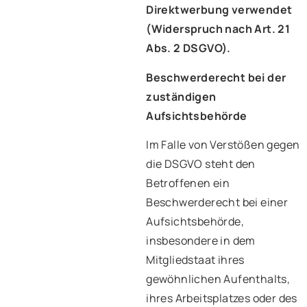
Direktwerbung verwendet
(Widerspruch nach Art. 21
Abs. 2 DSGVO).
Beschwerderecht bei der
zuständigen
Aufsichtsbehörde
Im Falle von Verstößen gegen
die DSGVO steht den
Betroffenen ein
Beschwerderecht bei einer
Aufsichtsbehörde,
insbesondere in dem
Mitgliedstaat ihres
gewöhnlichen Aufenthalts,
ihres Arbeitsplatzes oder des